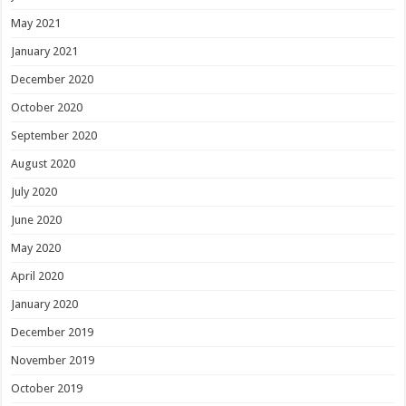
May 2021
January 2021
December 2020
October 2020
September 2020
August 2020
July 2020
June 2020
May 2020
April 2020
January 2020
December 2019
November 2019
October 2019