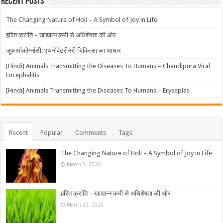
Recent Posts
The Changing Nature of Holi – A Symbol of Joy in Life
हरित क्रांति – खाद्यान्न कमी से अधिशेषता की ओर
जूफार्माकोग्नॉसी: एथनोवेटरीनरी चिकित्सा का आधार
[Hindi] Animals Transmitting the Diseases To Humans – Chandipura Viral
Encephalitis
[Hindi] Animals Transmitting the Diseases To Humans – Eryseplas
Recent
Popular
Comments
Tags
The Changing Nature of Holi – A Symbol of Joy in Life
March 5, 2026
हरित क्रांति – खाद्यान्न कमी से अधिशेषता की ओर
March 20, 2025