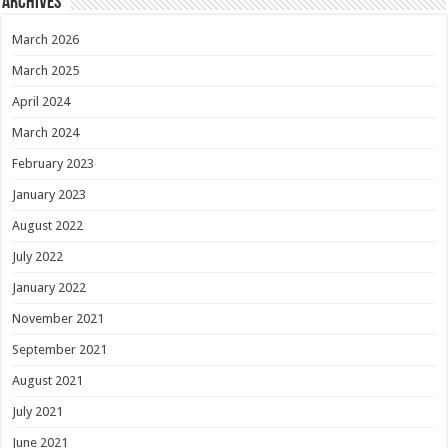
Archives
March 2026
March 2025
April 2024
March 2024
February 2023
January 2023
August 2022
July 2022
January 2022
November 2021
September 2021
August 2021
July 2021
June 2021