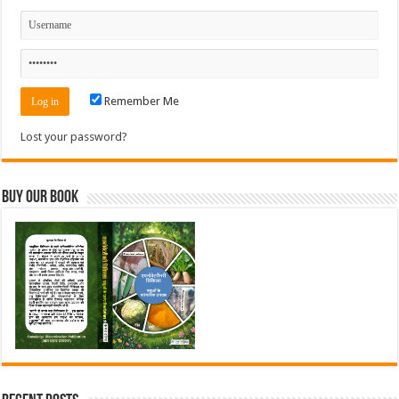
Remember Me
Lost your password?
Buy Our Book