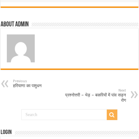
About admin
Previous
हरियाणा का पशुधन
Next
प्रश्नोत्तरी – भेड़ – बकरियों में पांव सड़न
रोग
Login