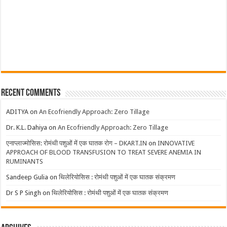
Recent Comments
ADITYA
on
An Ecofriendly Approach: Zero Tillage
Dr. K.L. Dahiya
on
An Ecofriendly Approach: Zero Tillage
एनाप्लाज्मोसिस: रोमंथी पशुओं में एक घातक रोग – DKART.IN
on
INNOVATIVE
APPROACH OF BLOOD TRANSFUSION TO TREAT SEVERE ANEMIA IN
RUMINANTS
Sandeep Gulia
on
थिलेरियोसिस : रोमंथी पशुओं में एक घातक संक्रमण
Dr S P Singh
on
थिलेरियोसिस : रोमंथी पशुओं में एक घातक संक्रमण