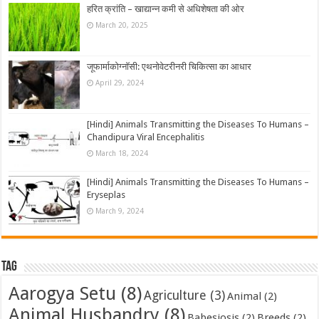
हरित क्रांति – खाद्यान्न कमी से अधिशेषता की ओर
March 20, 2025
जूफार्माकोग्नॉसी: एथनोवेटरीनरी चिकित्सा का आधार
April 29, 2024
[Hindi] Animals Transmitting the Diseases To Humans –
Chandipura Viral Encephalitis
March 18, 2024
[Hindi] Animals Transmitting the Diseases To Humans –
Eryseplas
March 9, 2024
Tag
Aarogya Setu
(8)
Agriculture
(3)
Animal
(2)
Animal Husbandry
(8)
Babesiosis
(2)
Breeds
(2)