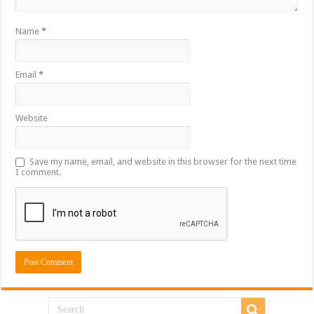
Name
*
Email
*
Website
Save my name, email, and website in this browser for the next time
I comment.