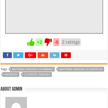
+2
-0
2
ratings
Tags
BACTERIAL DISEASES OF ANIMALS
BACTERIAL DISEASES OF LIVESTOCK
ERYSEPLAS
ZOONOTIC DISEASES
About admin