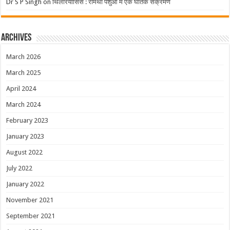
Dr S P Singh
on
थिलेरियोसिस : रोमंथी पशुओं में एक घातक संक्रमण
Archives
March 2026
March 2025
April 2024
March 2024
February 2023
January 2023
August 2022
July 2022
January 2022
November 2021
September 2021