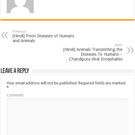
Previous
[Hindi] Prion Diseases of Humans
and Animals
Next
[Hindi] Animals Transmitting the
Diseases To Humans –
Chandipura Viral Encephalitis
Leave a Reply
Your email address will not be published.
Required fields are marked
*
Comment