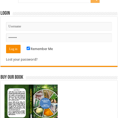
Login
Remember Me
Lost your password?
Buy Our Book