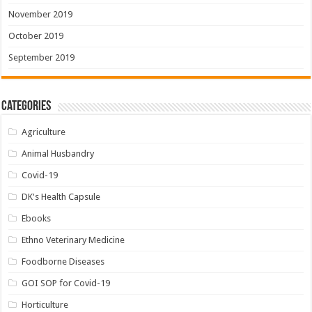
November 2019
October 2019
September 2019
Categories
Agriculture
Animal Husbandry
Covid-19
DK's Health Capsule
Ebooks
Ethno Veterinary Medicine
Foodborne Diseases
GOI SOP for Covid-19
Horticulture