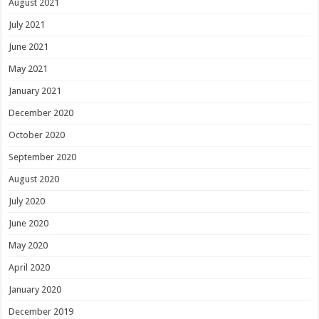
August 2021
July 2021
June 2021
May 2021
January 2021
December 2020
October 2020
September 2020
August 2020
July 2020
June 2020
May 2020
April 2020
January 2020
December 2019