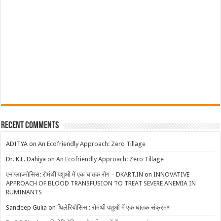
Recent Comments
ADITYA
on
An Ecofriendly Approach: Zero Tillage
Dr. K.L. Dahiya
on
An Ecofriendly Approach: Zero Tillage
एनाप्लाज्मोसिस: रोमंथी पशुओं में एक घातक रोग – DKART.IN
on
INNOVATIVE
APPROACH OF BLOOD TRANSFUSION TO TREAT SEVERE ANEMIA IN
RUMINANTS
Sandeep Gulia
on
थिलेरियोसिस : रोमंथी पशुओं में एक घातक संक्रमण