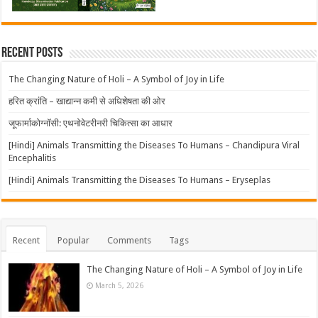
Recent Posts
The Changing Nature of Holi – A Symbol of Joy in Life
हरित क्रांति – खाद्यान्न कमी से अधिशेषता की ओर
जूफार्माकोग्नॉसी: एथनोवेटरीनरी चिकित्सा का आधार
[Hindi] Animals Transmitting the Diseases To Humans – Chandipura Viral
Encephalitis
[Hindi] Animals Transmitting the Diseases To Humans – Eryseplas
Recent
Popular
Comments
Tags
The Changing Nature of Holi – A Symbol of Joy in Life
March 5, 2026