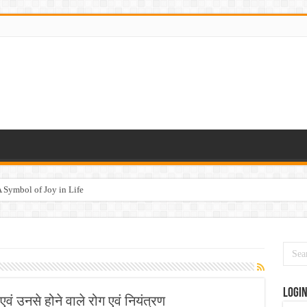
 Symbol of Joy in Life
Logi
एवं उनसे होने वाले रोग एवं नियंत्रण