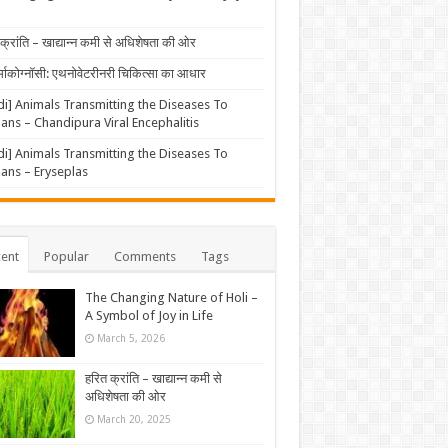
क्रांति – खाद्यान्न कमी से अधिशेषता की ओर
्माकोग्नॉसी: एथनोवेटरीनरी चिकित्सा का आधार
di] Animals Transmitting the Diseases To
ns – Chandipura Viral Encephalitis
di] Animals Transmitting the Diseases To
ns – Eryseplas
ent
Popular
Comments
Tags
The Changing Nature of Holi –
A Symbol of Joy in Life
March 5, 2026
हरित क्रांति – खाद्यान्न कमी से
अधिशेषता की ओर
March 20, 2025