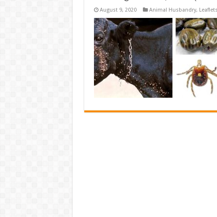
August 9, 2020
Animal Husbandry
,
Leaflet