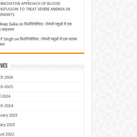
NNOVATIVE APPROACH OF BLOOD
NSFUSION TO TREAT SEVERE ANEMIA IN
INANTS
deep Gulia
on
थिलेरियोसिस : रोमंथी पशुओं में एक
 संक्रमण
 P Singh
on
थिलेरियोसिस : रोमंथी पशुओं में एक घातक
रमण
ives
ch 2026
ch 2025
l 2024
ch 2024
uary 2023
ary 2023
ust 2022